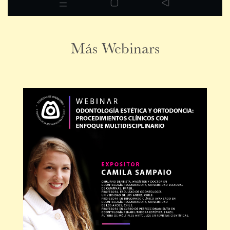
Más Webinars