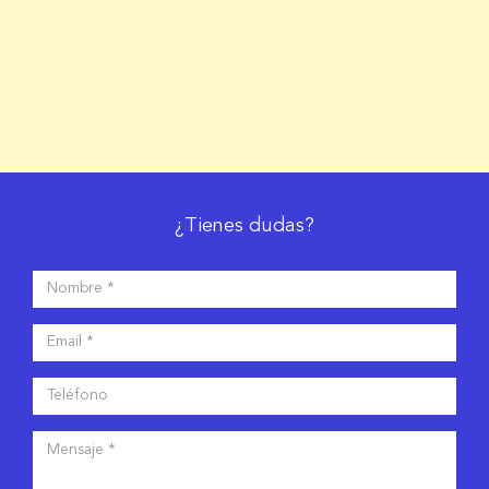
¿Tienes dudas?