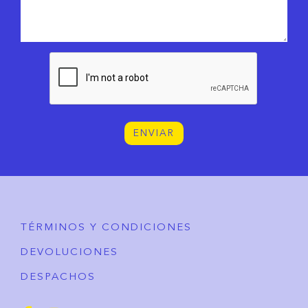
ENVIAR
TÉRMINOS Y CONDICIONES
DEVOLUCIONES
DESPACHOS