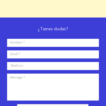
¿Tienes dudas?