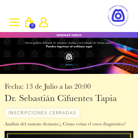
0
Fecha: 13 de Julio a las 20:00
Dr. Sebastián Cifuentes Tapia
INSCRIPCIONES CERRADAS
Análisis del sustrato dentario:¿ Cómo evitar el error diagnóstico?