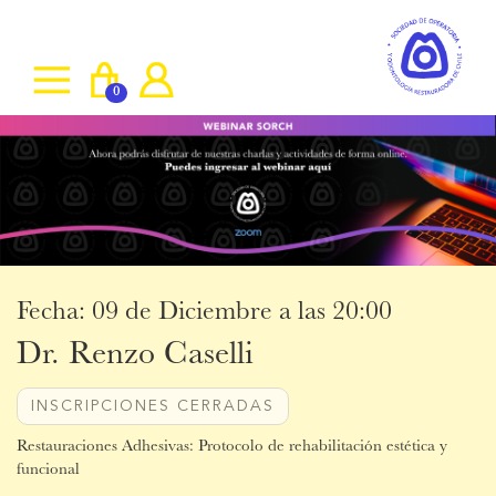
0
Fecha: 09 de Diciembre a las 20:00
Dr. Renzo Caselli
INSCRIPCIONES CERRADAS
Restauraciones Adhesivas: Protocolo de rehabilitación estética y
funcional