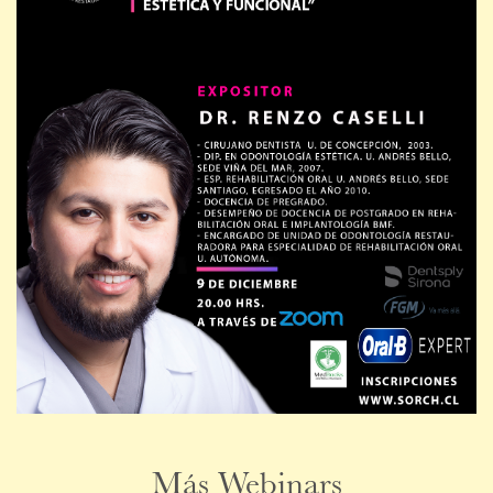
Más Webinars