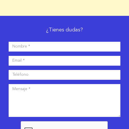
¿Tienes dudas?