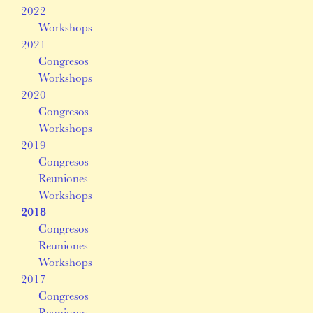
2022
Workshops
2021
Congresos
Workshops
2020
Congresos
Workshops
2019
Congresos
Reuniones
Workshops
2018
Congresos
Reuniones
Workshops
2017
Congresos