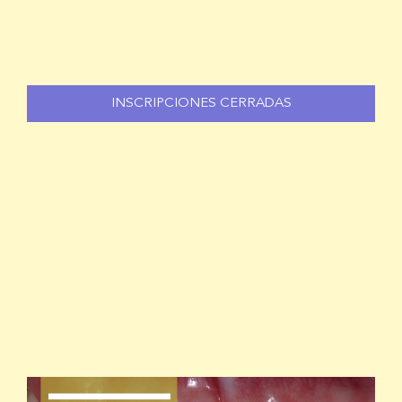
INSCRIPCIONES CERRADAS