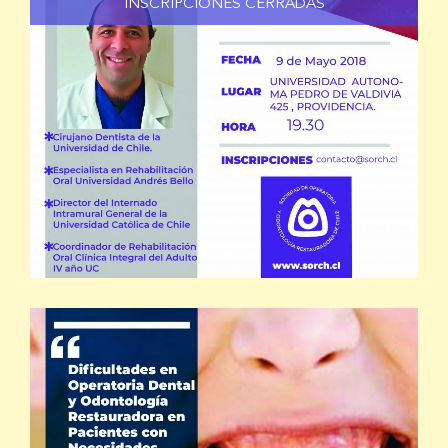
INSCRIPCIONES CERRADAS