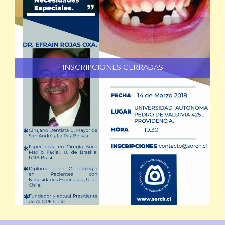
INSCRIPCIONES CERRADAS