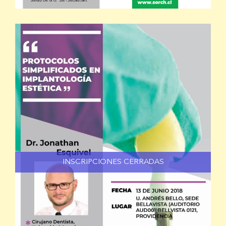
INSCRIPCIONES CERRADAS