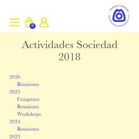
0
Actividades Sociedad
2018
2026
Reuniones
2025
Congresos
Reuniones
Workshops
2024
Reuniones
2023