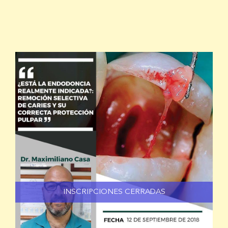
INSCRIPCIONES CERRADAS