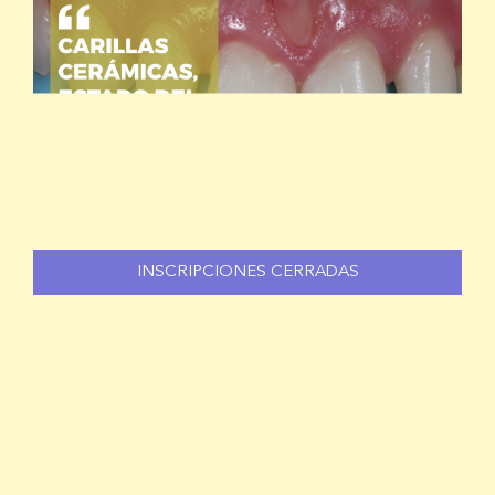
INSCRIPCIONES CERRADAS