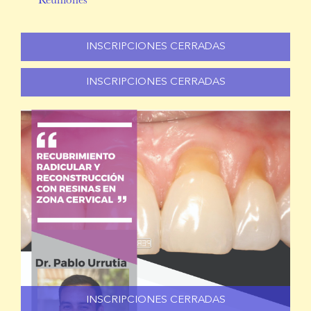
Reuniones
INSCRIPCIONES CERRADAS
INSCRIPCIONES CERRADAS
INSCRIPCIONES CERRADAS