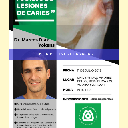
INSCRIPCIONES CERRADAS