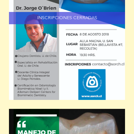
INSCRIPCIONES CERRADAS