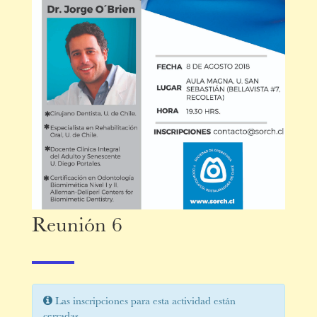
Reunión 6
Las inscripciones para esta actividad están