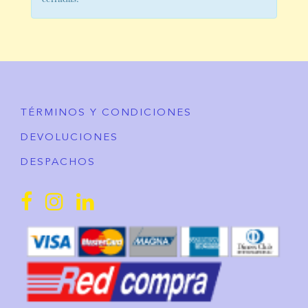
cerradas.
TÉRMINOS Y CONDICIONES
DEVOLUCIONES
DESPACHOS