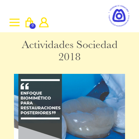
0
Actividades Sociedad
2018