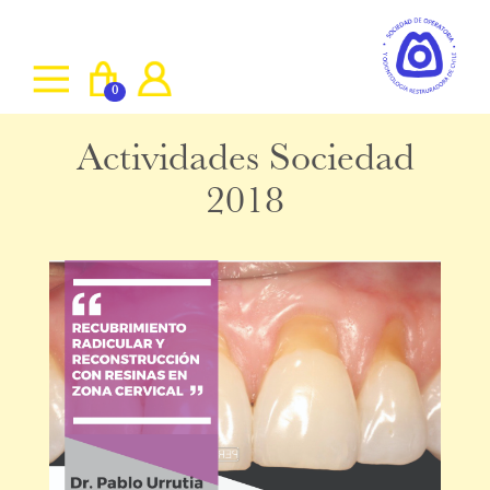
0
Actividades Sociedad
2018