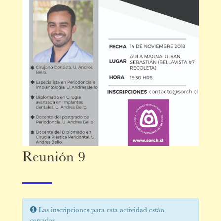
Reunión 9
Las inscripciones para esta actividad están