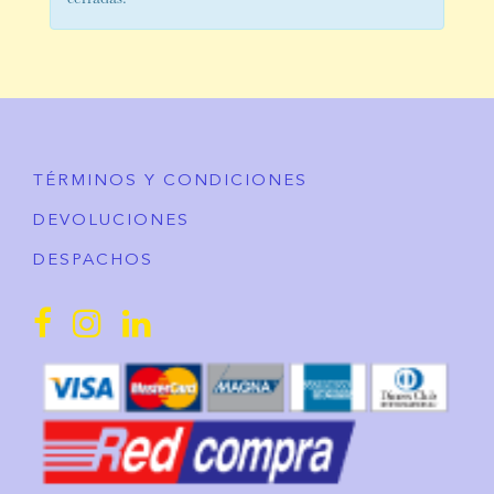
cerradas.
TÉRMINOS Y CONDICIONES
DEVOLUCIONES
DESPACHOS