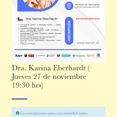
Dra. Karina Eberhardt (
Jueves 27 de noviembre
19:30 hrs)
Las inscripciones para esta actividad están