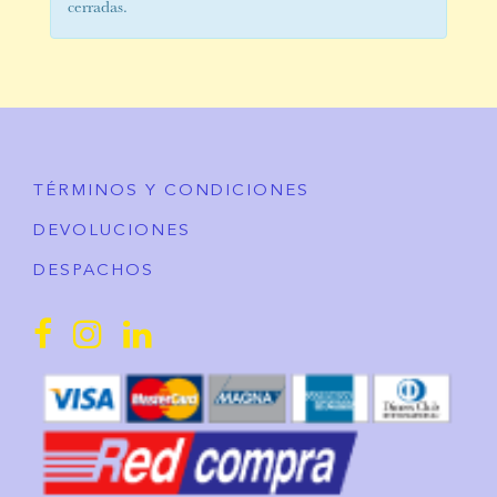
cerradas.
TÉRMINOS Y CONDICIONES
DEVOLUCIONES
DESPACHOS