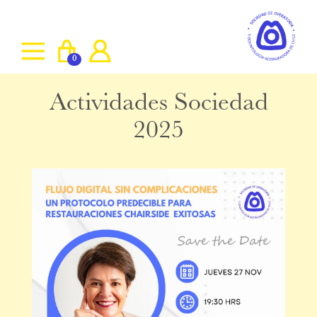
0
Actividades Sociedad
2025